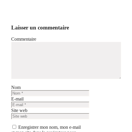
Laisser un commentaire
Commentaire
Nom
E-mail
Site web
Enregistrer mon nom, mon e-mail