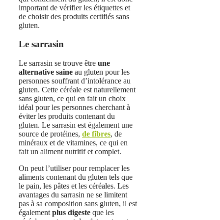
important de vérifier les étiquettes et
de choisir des produits certifiés sans
gluten.
Le sarrasin
Le sarrasin se trouve être
une
alternative saine
au gluten pour les
personnes souffrant d’intolérance au
gluten. Cette céréale est naturellement
sans gluten, ce qui en fait un choix
idéal pour les personnes cherchant à
éviter les produits contenant du
gluten. Le sarrasin est également une
source de protéines,
de fibres
, de
minéraux et de vitamines, ce qui en
fait un aliment nutritif et complet.
On peut l’utiliser pour remplacer les
aliments contenant du gluten tels que
le pain, les pâtes et les céréales. Les
avantages du sarrasin ne se limitent
pas à sa composition sans gluten, il est
également
plus digeste
que les