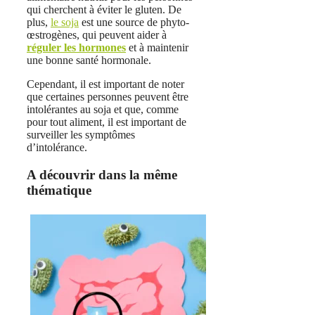
qui cherchent à éviter le gluten. De
plus,
le soja
est une source de phyto-
œstrogènes, qui peuvent aider à
réguler les hormones
et à maintenir
une bonne santé hormonale.
Cependant, il est important de noter
que certaines personnes peuvent être
intolérantes au soja et que, comme
pour tout aliment, il est important de
surveiller les symptômes
d’intolérance.
A découvrir dans la même
thématique