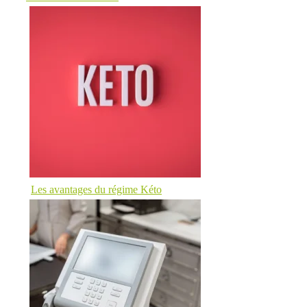
Les avantages du régime Kéto