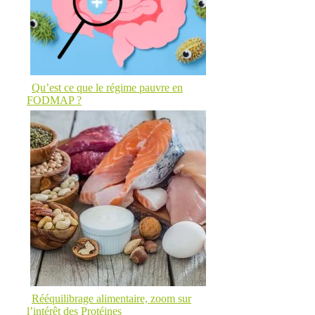
Qu’est ce que le régime pauvre en
FODMAP ?
Rééquilibrage alimentaire, zoom sur
l’intérêt des Protéines