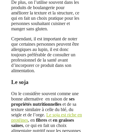
De plus, on l’utilise souvent dans les
produits de boulangerie pour
améliorer la texture et la structure, ce
qui en fait un choix pratique pour les
personnes souhaitant cuisiner et
manger sans gluten.
Cependant, il est important de noter
que certaines personnes peuvent être
allergiques au lupin, il est donc
toujours préférable de consulter un
professionnel de la santé avant
d’incorporer ce produit dans son
alimentation.
Le soja
On le considère souvent comme une
bonne alternative en raison de
ses
propriétés nutritionnelles
et de sa
texture similaire à celle du blé, du
seigle et de l’orge.
Le soja est riche en
protéines
, en
fibres
et
en graisses
saines
, ce qui en fait un choix
alimentaire nutritif pour les personnes