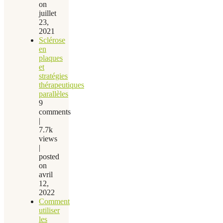
on
juillet
23,
2021
Sclérose
en
plaques
et
stratégies
thérapeutiques
parallèles
9
comments
|
7.7k
views
|
posted
on
avril
12,
2022
Comment
utiliser
les