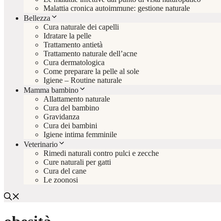
Malattia cronica autoimmune: gestione naturale
Bellezza
Cura naturale dei capelli
Idratare la pelle
Trattamento antietà
Trattamento naturale dell’acne
Cura dermatologica
Come preparare la pelle al sole
Igiene – Routine naturale
Mamma bambino
Allattamento naturale
Cura del bambino
Gravidanza
Cura dei bambini
Igiene intima femminile
Veterinario
Rimedi naturali contro pulci e zecche
Cure naturali per gatti
Cura del cane
Le zoonosi