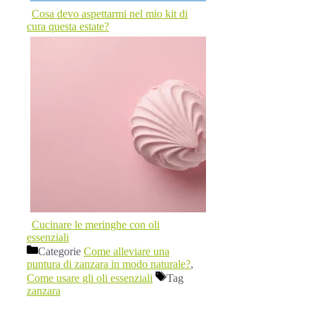
Cosa devo aspettarmi nel mio kit di
cura questa estate?
Cucinare le meringhe con oli
essenziali
Categorie
Come alleviare una
puntura di zanzara in modo naturale?
,
Come usare gli oli essenziali
Tag
zanzara