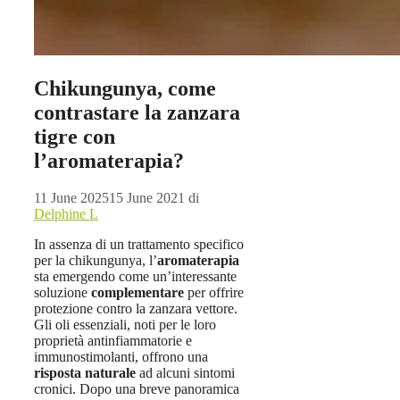
Chikungunya, come
contrastare la zanzara
tigre con
l’aromaterapia?
11 June 2025
15 June 2021
di
Delphine L
In assenza di un trattamento specifico
per la chikungunya, l’
aromaterapia
sta emergendo come un’interessante
soluzione
complementare
per offrire
protezione contro la zanzara vettore.
Gli oli essenziali, noti per le loro
proprietà antinfiammatorie e
immunostimolanti, offrono una
risposta naturale
ad alcuni sintomi
cronici. Dopo una breve panoramica