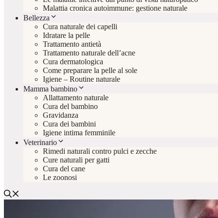
Malattia cronica autoimmune: gestione naturale
Bellezza
Cura naturale dei capelli
Idratare la pelle
Trattamento antietà
Trattamento naturale dell’acne
Cura dermatologica
Come preparare la pelle al sole
Igiene – Routine naturale
Mamma bambino
Allattamento naturale
Cura del bambino
Gravidanza
Cura dei bambini
Igiene intima femminile
Veterinario
Rimedi naturali contro pulci e zecche
Cure naturali per gatti
Cura del cane
Le zoonosi