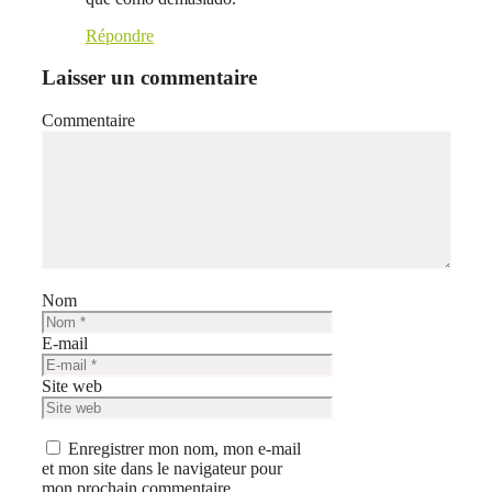
Répondre
Laisser un commentaire
Commentaire
Nom
E-mail
Site web
Enregistrer mon nom, mon e-mail
et mon site dans le navigateur pour
mon prochain commentaire.