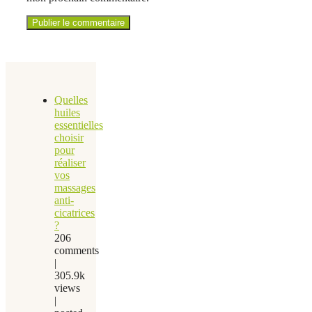
Quelles
huiles
essentielles
choisir
pour
réaliser
vos
massages
anti-
cicatrices
?
206
comments
|
305.9k
views
|