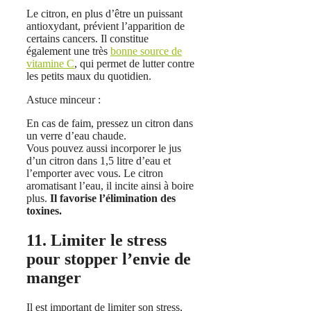
Le citron, en plus d’être un puissant
antioxydant, prévient l’apparition de
certains cancers. Il constitue
également une très
bonne source de
vitamine C
, qui permet de lutter contre
les petits maux du quotidien.
Astuce minceur :
En cas de faim, pressez un citron dans
un verre d’eau chaude.
Vous pouvez aussi incorporer le jus
d’un citron dans 1,5 litre d’eau et
l’emporter avec vous. Le citron
aromatisant l’eau, il incite ainsi à boire
plus.
Il favorise l’élimination des
toxines.
11. Limiter le stress
pour stopper l’envie de
manger
Il est important de limiter son stress,