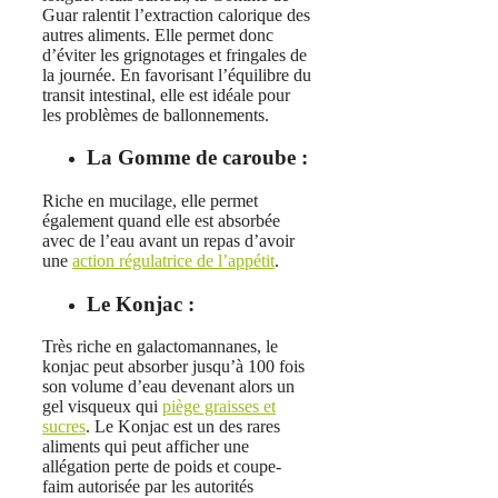
Guar ralentit l’extraction calorique des
autres aliments. Elle permet donc
d’éviter les grignotages et fringales de
la journée. En favorisant l’équilibre du
transit intestinal, elle est idéale pour
les problèmes de ballonnements.
La Gomme de caroube :
Riche en mucilage, elle permet
également quand elle est absorbée
avec de l’eau avant un repas d’avoir
une
action régulatrice de l’appétit
.
Le Konjac :
Très riche en galactomannanes, le
konjac peut absorber jusqu’à 100 fois
son volume d’eau devenant alors un
gel visqueux qui
piège graisses et
sucres
. Le Konjac est un des rares
aliments qui peut afficher une
allégation perte de poids et coupe-
faim autorisée par les autorités