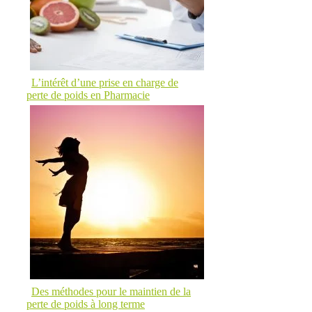
L’intérêt d’une prise en charge de
perte de poids en Pharmacie
Des méthodes pour le maintien de la
perte de poids à long terme