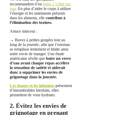
recommandent d’en
boire 1,5 litre par
jour
. En plus d’aider le corps à utiliser
l’énergie et les nutriments présents
dans les aliments, elle
contribue à
l’élimination des toxines.
Astuce minceur :
→ Buvez à petites gorgées tout au
long de la journée, afin que l’estomac
se remplisse lentement et limite ainsi
notre envie de manger. Une étude
américaine révèle que
boire un verre
d’eau avant chaque repas accélère
la sensation de satiété et aiderait
donc à supprimer les envies de
grignotage dans la journée.
Les tisanes et les infusions
présentent
d’innombrables bienfaits, elles
permettent de vous hydrater.
2. Évitez les envies de
grignotage en prenant